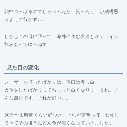
顔中つっぱるのでしゃべったり、笑ったり、が結構思
うように行かず…
しかしこの日に限って、海外に住む友達とオンライン
飲み会ってゆーね笑
見た目の変化
レーザーを打ったばかりは、傷口は真っ白。
火傷をしたばかりってちょっと白くなりますよね。そ
んな感じです。それが顔中…。
30分〜１時間くらい経つと、それが茶色っぽく変化し
てきてその後どんどん色が濃くなっていきました。