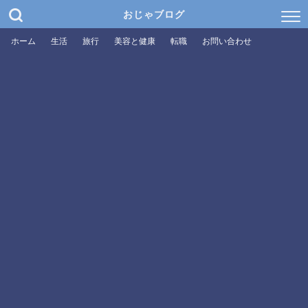
おじゃブログ
ホーム
生活
旅行
美容と健康
転職
お問い合わせ