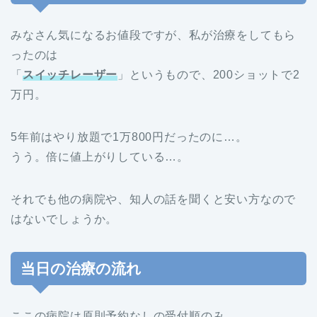
みなさん気になるお値段ですが、私が治療をしてもら
ったのは
「
スイッチレーザー
」というもので、200ショットで2
万円。
5年前はやり放題で1万800円だったのに…。
うう。倍に値上がりしている…。
それでも他の病院や、知人の話を聞くと安い方なので
はないでしょうか。
当日の治療の流れ
ここの病院は原則予約なしの受付順のみ。