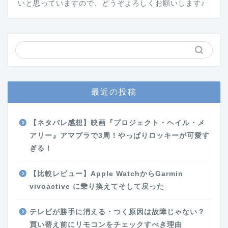
いと思っていますので、どうぞよろしくお願いします♪
最近の投稿
【ネタバレ感想】映画『プロジェクト・ヘイル・メ
アリー』アマプラで3周！やっぱりロッキーが可愛す
ぎる！
【比較レビュー】Apple WatchからGarmin
vivoactive に乗り換えてそして戻った
テレビが勝手に消える・つく原因は故障じゃない？
買い替え前にリモコンをチェックすべき理由