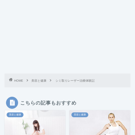
HOME
美容と健康
シミ取りレーザー治療体験記
こちらの記事もおすすめ
美容と健康
美容と健康