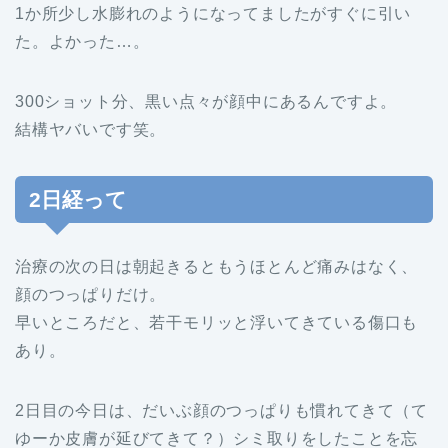
1か所少し水膨れのようになってましたがすぐに引い
た。よかった…。
300ショット分、黒い点々が顔中にあるんですよ。
結構ヤバいです笑。
2日経って
治療の次の日は朝起きるともうほとんど痛みはなく、
顔のつっぱりだけ。
早いところだと、若干モリッと浮いてきている傷口も
あり。
2日目の今日は、だいぶ顔のつっぱりも慣れてきて（て
ゆーか皮膚が延びてきて？）シミ取りをしたことを忘