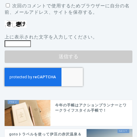
次回のコメントで使用するためブラウザーに自分の名
前、メールアドレス、サイトを保存する。
上に表示された文字を入力してください。
今年の手帳はアクションプランナーとワ
ークライフスタイル手帳で！
gotoトラベルを使って伊豆の赤沢温泉＆