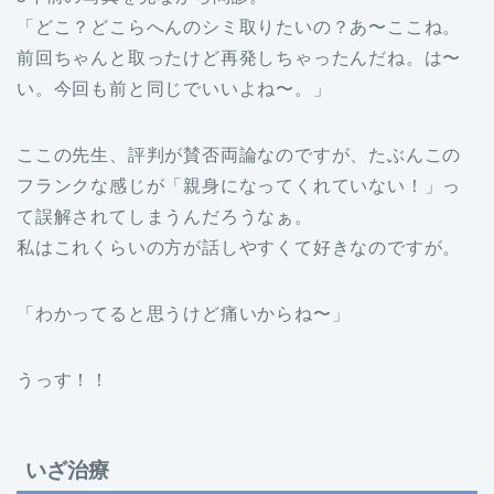
「どこ？どこらへんのシミ取りたいの？あ〜ここね。
前回ちゃんと取ったけど再発しちゃったんだね。は〜
い。今回も前と同じでいいよね〜。」
ここの先生、評判が賛否両論なのですが、たぶんこの
フランクな感じが「親身になってくれていない！」っ
て誤解されてしまうんだろうなぁ。
私はこれくらいの方が話しやすくて好きなのですが。
「わかってると思うけど痛いからね〜」
うっす！！
いざ治療