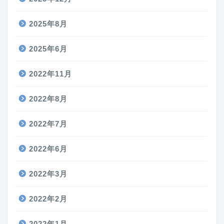
2025年8月
2025年6月
2022年11月
2022年8月
2022年7月
2022年6月
2022年3月
2022年2月
2022年1月