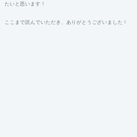
たいと思います！
ここまで読んでいただき、ありがとうございました！