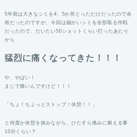
5年前は大きなシミを4、5か所とっただけだったので余
裕だったのですが、今回は細かいシミを全部取る作戦
だったので、だいたい50ショットくらい打ったあたり
から
猛烈に痛くなってきた！！！
や、やばい！
まじで痛いんですけど！！！
「ちょ！ちょっとストップ！休憩！！」
と何度か休憩を挟みながら、ひたすら痛みに耐える事
10分くらい？