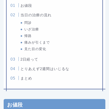
お値段
当日の治療の流れ
問診
いざ治療
帰路
痛みが引くまで
見た目の変化
2日経って
とりあえず2週間はいじるな
まとめ
お値段