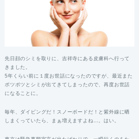
先日顔のシミを取りに、吉祥寺にある皮膚科へ行って
きました。
5年くらい前に１度お世話になったのですが、最近また
ポツポツとシミが出てきてしまったので、再度お世話
になることに。
毎年、ダイビングだ！スノーボードだ！と紫外線に晒
しまくっていたら、まぁ増えますよね…。はい。