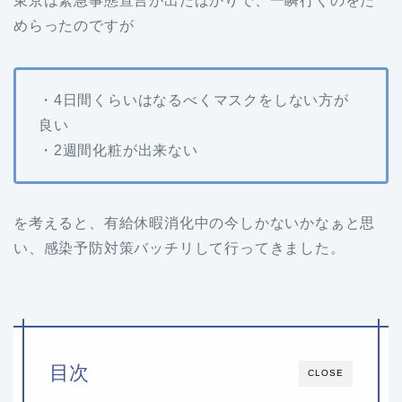
東京は緊急事態宣言が出たばかりで、一瞬行くのをた
めらったのですが
・4日間くらいはなるべくマスクをしない方が
良い
・2週間化粧が出来ない
を考えると、有給休暇消化中の今しかないかなぁと思
い、感染予防対策バッチリして行ってきました。
目次
CLOSE