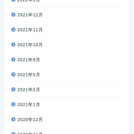
2021年12月
2021年11月
2021年10月
2021年9月
2021年5月
2021年2月
2021年1月
2020年12月