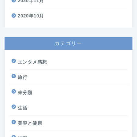
2020年11月
2020年10月
カテゴリー
エンタメ感想
旅行
未分類
生活
美容と健康