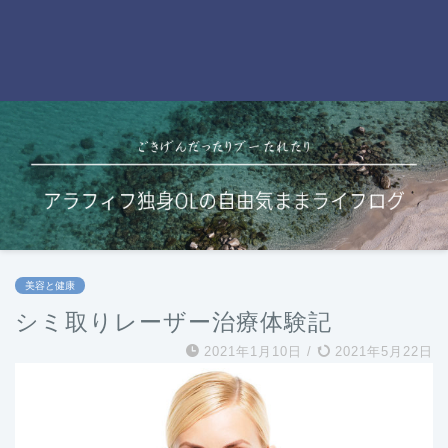
美容と健康
シミ取りレーザー治療体験記
2021年1月10日
/
2021年5月22日