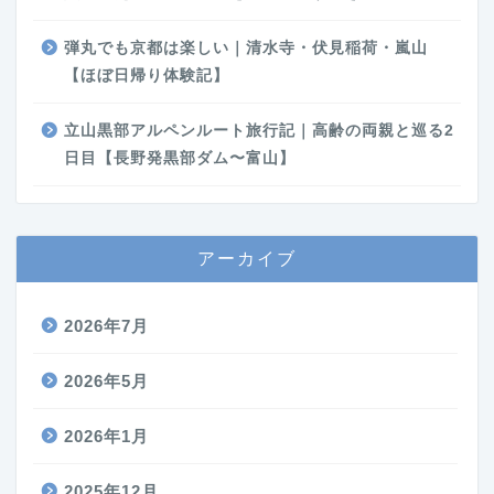
弾丸でも京都は楽しい｜清水寺・伏見稲荷・嵐山
【ほぼ日帰り体験記】
立山黒部アルペンルート旅行記｜高齢の両親と巡る2
日目【長野発黒部ダム〜富山】
アーカイブ
2026年7月
2026年5月
2026年1月
2025年12月